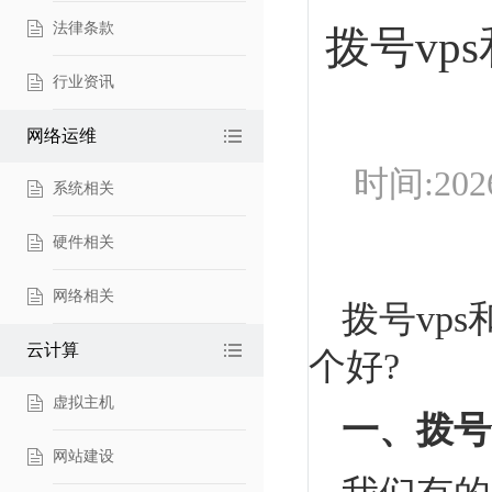
法律条款
拨号vp
行业资讯
网络运维
时间:20
系统相关
硬件相关
网络相关
拨号vp
云计算
个好?
虚拟主机
一、拨号
网站建设