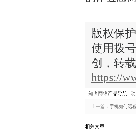
版权保护
使用拨号
创，转载
https://w
知者网络
产品导航:
动
上一篇：
手机如何远
相关文章