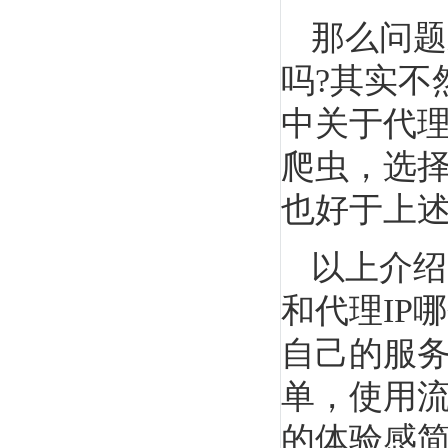
那么问题
吗?其实不
中关于代理
爬虫，选择
也好于上述
以上介绍
和代理IP
自己的服
单，使用
的体验感