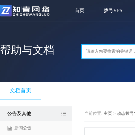
首页
拨号VPS
帮助与文档
文档首页
公告及其他
当前位置:
主页
>
动态拨号V
新闻公告