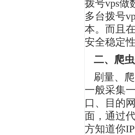
拨号vps
多台拨号v
本。而且在
安全稳定
二、爬虫
刷量、爬
一般采集一
口、目的网
面，通过
方知道你I