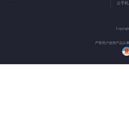
云手机
Copyrig
严禁用户使用产品从