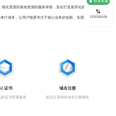
联系客服
合资源、细化资源到落地资源的服务举措，旨在打造差异化的开放式
15333263156
体IT成本，让用户能更专注于核心业务的创新，实现自身更
SL证书
域名注册
式的证书部署服务
提供五星级的域名注册服务