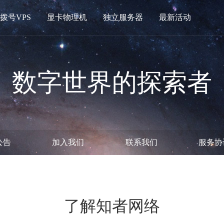
拨号VPS
显卡物理机
独立服务器
最新活动
数字世界的探索者
公告
加入我们
联系我们
服务协
了解知者网络