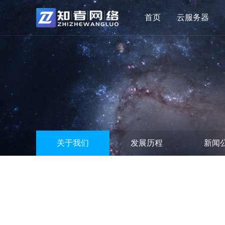
首页
云服务器
关于我们
发展历程
新闻