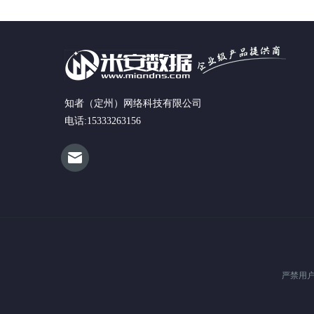
知者（定州）网络科技有限公司
电话:15333263156
严禁用