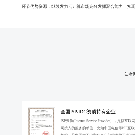
环节优势资源，继续发力云计算市场充分发挥聚合能力，实
知者
全国ISP/IDC资质持有企业
ISP资质(Internet Service Provider
网接入的服务的单位，比如中国电信等ISP互