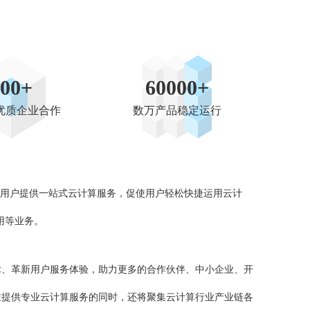
100+
60000+
优质企业合作
数万产品稳定运行
业用户提供一站式云计算服务，促使用户轻松快捷运用云计
用等业务。
术、革新用户服务体验，助力更多的合作伙伴、中小企业、开
在提供专业云计算服务的同时，还将聚集云计算行业产业链各