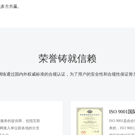
现多方共赢。
荣誉铸就信赖
网络通过国内外权威标准的合规认证，为了用户的安全性和合规性保证努
ISO 90
），是指互联网服务的提供商，也指互联
ISO 9001是
联网接入单位跟各地的分支
来的，ISO 9