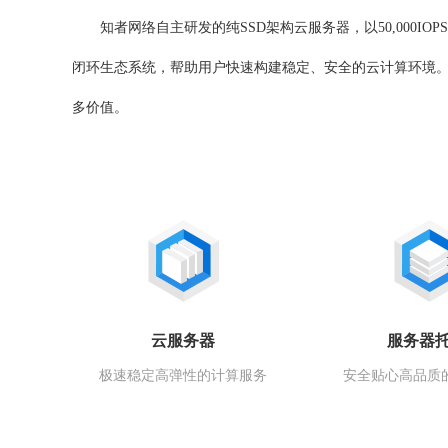
知者网络自主研发的纯SSD架构云服务器，以50,000
闭环生态系统，帮助用户快速构建稳定、安全的云计算环境。
多价值。
云服务器
服务器
极速稳定高弹性的计算服务
安全贴心高品质