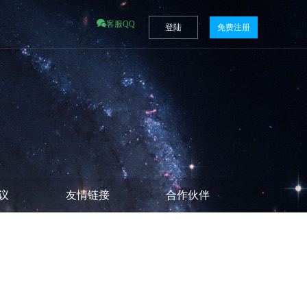
客服QQ
登陆
免费注册
议
友情链接
合作伙伴