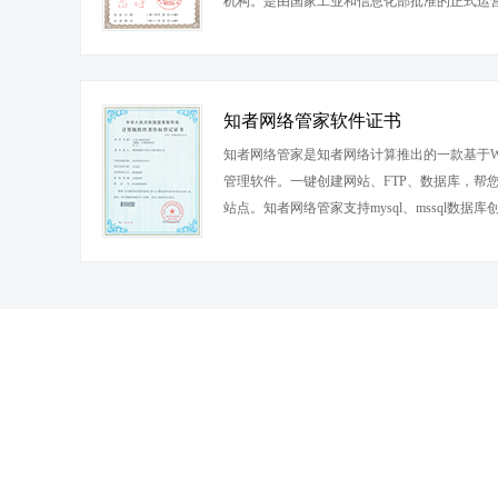
机构。是由国家工业和信息化部批准的正式运
知者网络管家软件证书
知者网络管家是知者网络计算推出的一款基于Wi
管理软件。一键创建网站、FTP、数据库，帮您
站点。知者网络管家支持mysql、mssql数据