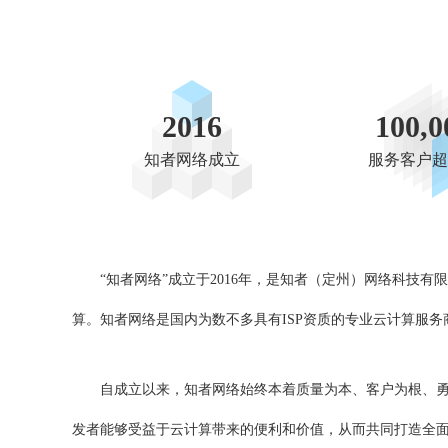
2016
100,0
知者网络成立
服务客户超
“知者网络”成立于2016年，是知者（定州）网络科
算。知者网络是国内为数不多具有ISP资质的专业云计算服
自成立以来，知者网络始终本着质量为本、客户为根、
发者能够受益于云计算带来的便利和价值，从而共同打造全