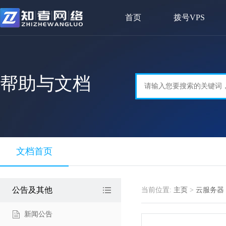
首页
拨号VPS
帮助与文档
文档首页
公告及其他
当前位置:
主页
>
云服务器
新闻公告