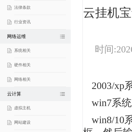
法律条款
云挂机宝
行业资讯
网络运维
时间:20
系统相关
硬件相关
网络相关
2003/
云计算
win7系
虚拟主机
win8/
网站建设