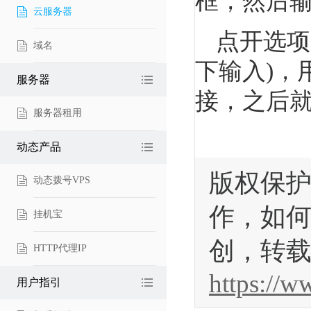
框，然后输入
云服务器
点开选项
域名
下输入)，用
服务器
接，之后
服务器租用
动态产品
版权保护
动态拨号VPS
作，如何
挂机宝
创，转载
HTTP代理IP
https://w
用户指引