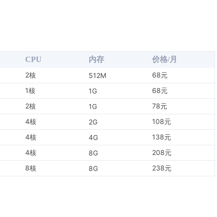
CPU
内存
价格/月
2核
68元
512M
1核
68元
1G
2核
78元
1G
4核
108元
2G
4核
138元
4G
4核
208元
8G
8核
238元
8G