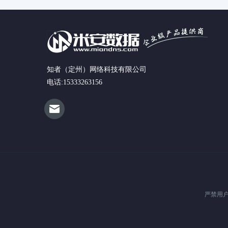
知者（定州）网络科技有限公司
电话:15333263156
严禁用