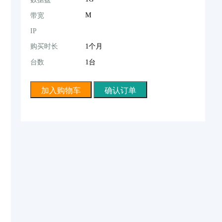
M
带宽
IP
购买时长
1个月
台数
1台