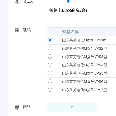
宿主机
莱芜电信66(剩余2台)
规格
规格名称
山东莱芜电信M拨号VPS1型
山东莱芜电信M拨号VPS2型
山东莱芜电信M拨号VPS3型
山东莱芜电信M拨号VPS4型
山东莱芜电信M拨号VPS5型
山东莱芜电信M拨号VPS6型
山东莱芜电信M拨号VPS7型
网络
M