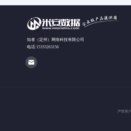
知者（定州）网络科技有限公司
电话:15333263156
严禁用