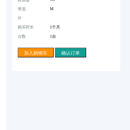
M
带宽
IP
购买时长
1个月
台数
1台