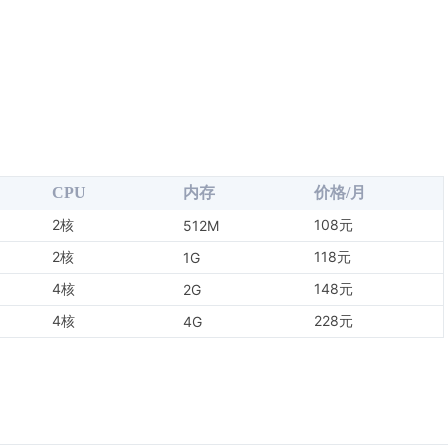
CPU
内存
价格/月
2核
108元
512M
2核
118元
1G
4核
148元
2G
4核
228元
4G