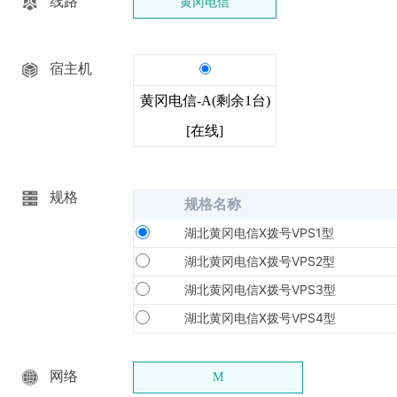
线路
黄冈电信
宿主机
黄冈电信-A(剩余1台)
[在线]
规格
规格名称
湖北黄冈电信X拨号VPS1型
湖北黄冈电信X拨号VPS2型
湖北黄冈电信X拨号VPS3型
湖北黄冈电信X拨号VPS4型
网络
M