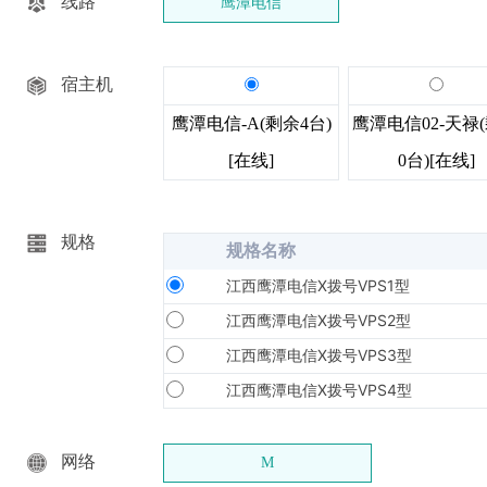
线路
鹰潭电信
宿主机
鹰潭电信-A(剩余4台)
鹰潭电信02-天禄
[在线]
0台)[在线]
规格
规格名称
江西鹰潭电信X拨号VPS1型
江西鹰潭电信X拨号VPS2型
江西鹰潭电信X拨号VPS3型
江西鹰潭电信X拨号VPS4型
网络
M