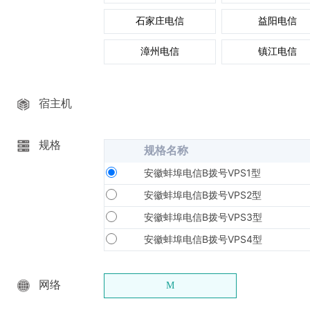
石家庄电信
益阳电信
漳州电信
镇江电信
宿主机
规格
规格名称
安徽蚌埠电信B拨号VPS1型
安徽蚌埠电信B拨号VPS2型
安徽蚌埠电信B拨号VPS3型
安徽蚌埠电信B拨号VPS4型
网络
M